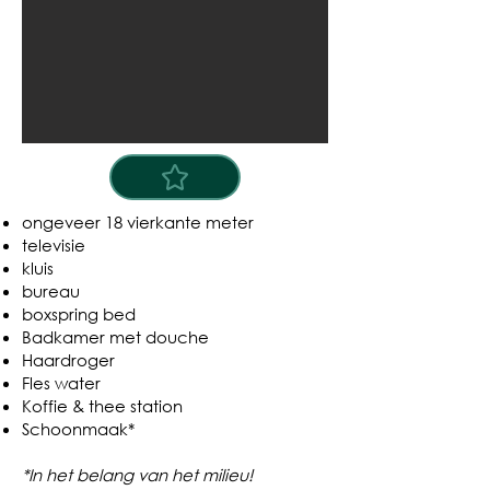
ongeveer 18 vierkante meter
televisie
kluis
bureau
boxspring bed
Badkamer met douche
Haardroger
Fles water
Koffie & thee station
Schoonmaak*
*In het belang van het milieu!