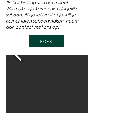
*In het belang van het milieu!
We maken je kamer niet dagelijks
schoon. Als je iets mist of je wilt je
kamer laten schoonmaken, neem
dan contact met ons op.
BOEK