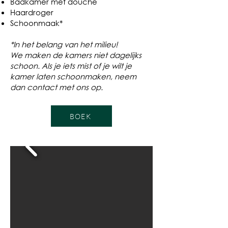
Badkamer met douche
Haardroger
Schoonmaak*
*In het belang van het milieu!
We maken de kamers niet dagelijks
schoon. Als je iets mist of je wilt je
kamer laten schoonmaken, neem
dan contact met ons op.
BOEK