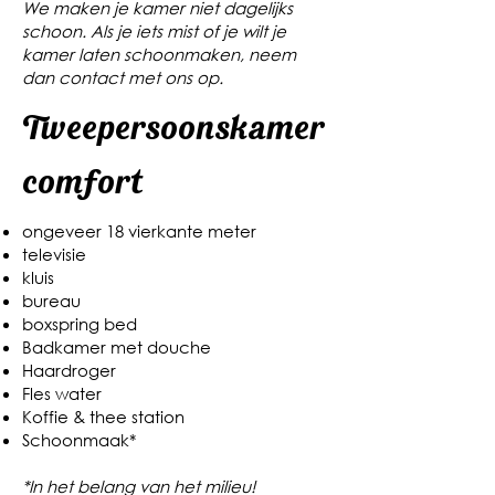
We maken je kamer niet dagelijks
schoon. Als je iets mist of je wilt je
kamer laten schoonmaken, neem
dan contact met ons op.
Tweepersoonskamer
comfort
ongeveer 18 vierkante meter
televisie
kluis
bureau
boxspring bed
Badkamer met douche
Haardroger
Fles water
Koffie & thee station
Schoonmaak*
*In het belang van het milieu!