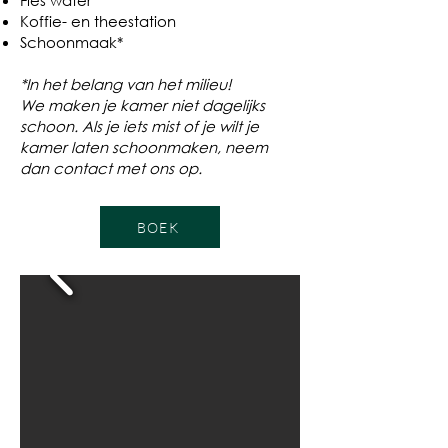
Fles water
Koffie- en theestation
Schoonmaak*
*In het belang van het milieu!
We maken je kamer niet dagelijks
schoon. Als je iets mist of je wilt je
kamer laten schoonmaken, neem
dan contact met ons op.
BOEK