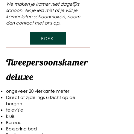
We maken je kamer niet dagelijks
schoon. Als je iets mist of je wilt je
kamer laten schoonmaken, neem
dan contact met ons op.
BOEK
Tweepersoonskamer
deluxe
ongeveer 20 vierkante meter
Direct of zijdelings uitzicht op de
bergen
televisie
kluis
Bureau
Boxspring bed