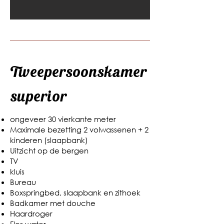
Tweepersoonskamer
superior
ongeveer 30 vierkante meter
Maximale bezetting 2 volwassenen + 2
kinderen (slaapbank)
Uitzicht op de bergen
TV
kluis
Bureau
Boxspringbed, slaapbank en zithoek
Badkamer met douche
Haardroger